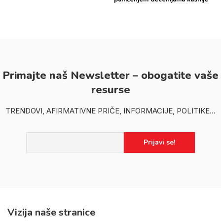
Primajte naš Newsletter – obogatite vaše
resurse
TRENDOVI, AFIRMATIVNE PRIČE, INFORMACIJE, POLITIKE...
Vizija naše stranice