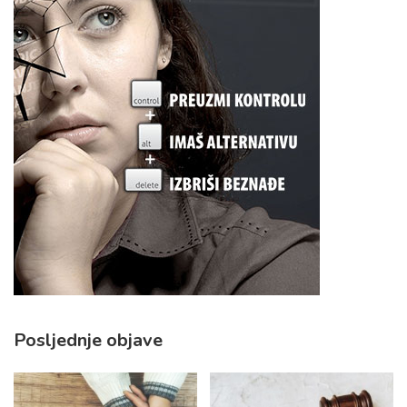
Posljednje objave