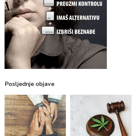
Posljednje objave