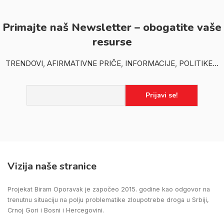
Primajte naš Newsletter – obogatite vaše
resurse
TRENDOVI, AFIRMATIVNE PRIČE, INFORMACIJE, POLITIKE...
Vizija naše stranice
Projekat Biram Oporavak je započeo 2015. godine kao odgovor na
trenutnu situaciju na polju problematike zloupotrebe droga u Srbiji,
Crnoj Gori i Bosni i Hercegovini.